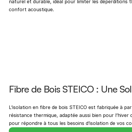
naturel et durable, idéal pour limiter les déperditions 
confort acoustique.
Fibre de Bois STEICO : Une So
L’isolation en fibre de bois STEICO est fabriquée à pa
résistance thermique, adaptée aussi bien pour l’hiver 
pour répondre à tous les besoins d’isolation de vos co