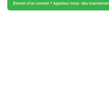
Besoin d'un conseil ? Appelez-nous  dès maintenant