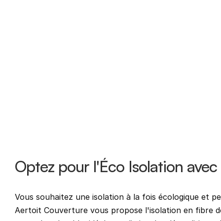
Optez pour l'Éco Isolation avec 
Vous souhaitez une isolation à la fois écologique et 
Aertoit Couverture vous propose l'isolation en fibre 