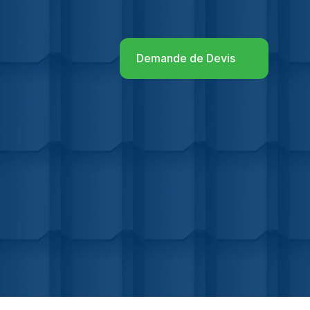
Demande de Devis