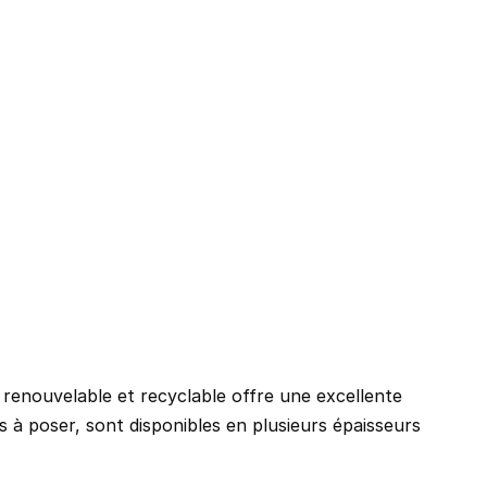
ommune
*
 renouvelable et recyclable offre une excellente 
 à poser, sont disponibles en plusieurs épaisseurs 