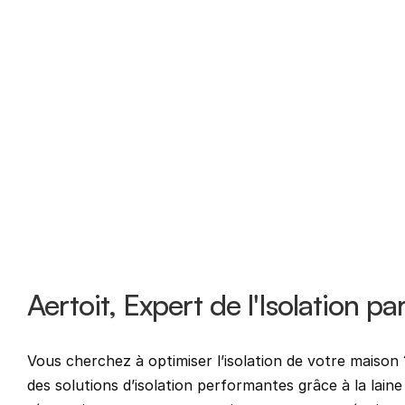
Aertoit, Expert de l'Isolation p
Vous cherchez à optimiser l’isolation de votre maison
des solutions d’isolation performantes grâce à la laine