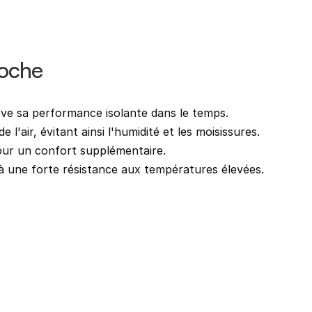
Roche
rve sa performance isolante dans le temps.
l'air, évitant ainsi l'humidité et les moisissures.
pour un confort supplémentaire.
à une forte résistance aux températures élevées.