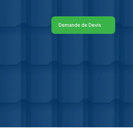
Demande de Devis