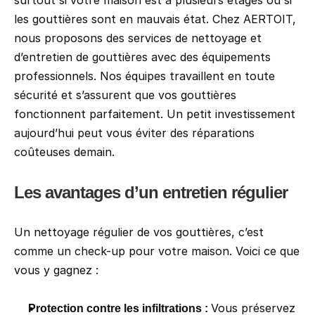
surtout si votre maison est à plusieurs étages ou si 
les gouttières sont en mauvais état. Chez AERTOIT, 
nous proposons des services de nettoyage et 
d’entretien de gouttières avec des équipements 
professionnels. Nos équipes travaillent en toute 
sécurité et s’assurent que vos gouttières 
fonctionnent parfaitement. Un petit investissement 
aujourd’hui peut vous éviter des réparations 
coûteuses demain.
Les avantages d’un entretien régulier
Un nettoyage régulier de vos gouttières, c’est 
comme un check-up pour votre maison. Voici ce que 
vous y gagnez :
Vous préservez 
Protection contre les infiltrations : 