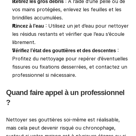
 : À l’aide d’une pelle ou de 
Retirez les gros débris
vos mains protégées, enlevez les feuilles et les 
brindilles accumulées.
 : Utilisez un jet d’eau pour nettoyer 
Rincez à l’eau
les résidus restants et vérifier que l’eau s’écoule 
librement.
 : 
Vérifiez l’état des gouttières et des descentes
Profitez du nettoyage pour repérer d’éventuelles 
fissures ou fixations desserrées, et contactez un 
professionnel si nécessaire.
Quand faire appel à un professionnel 
?
Nettoyer ses gouttières soi-même est réalisable, 
mais cela peut devenir risqué ou chronophage, 