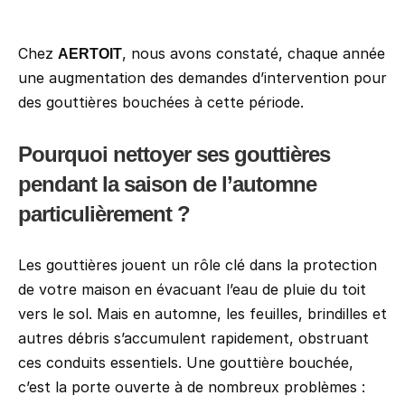
Chez 
, nous avons constaté, chaque année 
AERTOIT
une augmentation des demandes d’intervention pour 
des gouttières bouchées à cette période.
Pourquoi nettoyer ses gouttières 
pendant la saison de l’automne 
particulièrement ?
Les gouttières jouent un rôle clé dans la protection 
de votre maison en évacuant l’eau de pluie du toit 
vers le sol. Mais en automne, les feuilles, brindilles et 
autres débris s’accumulent rapidement, obstruant 
ces conduits essentiels. Une gouttière bouchée, 
c’est la porte ouverte à de nombreux problèmes :