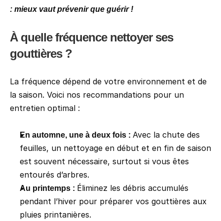
: mieux vaut prévenir que guérir !
À quelle fréquence nettoyer ses 
gouttières ?
La fréquence dépend de votre environnement et de 
la saison. Voici nos recommandations pour un 
entretien optimal :
Avec la chute des 
En automne, une à deux fois : 
feuilles, un nettoyage en début et en fin de saison 
est souvent nécessaire, surtout si vous êtes 
entourés d’arbres.
Éliminez les débris accumulés 
Au printemps : 
pendant l’hiver pour préparer vos gouttières aux 
pluies printanières.