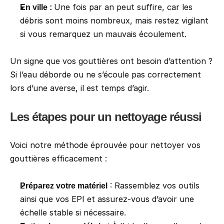
Une fois par an peut suffire, car les 
En ville : 
débris sont moins nombreux, mais restez vigilant 
si vous remarquez un mauvais écoulement.
Un signe que vos gouttières ont besoin d’attention ? 
Si l’eau déborde ou ne s’écoule pas correctement 
lors d’une averse, il est temps d’agir.
Les étapes pour un nettoyage réussi
Voici notre méthode éprouvée pour nettoyer vos 
gouttières efficacement :
 : Rassemblez vos outils 
Préparez votre matériel
ainsi que vos EPI et assurez-vous d’avoir une 
échelle stable si nécessaire.