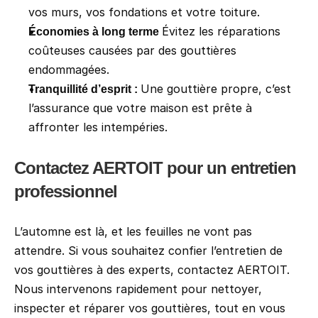
vos murs, vos fondations et votre toiture.
Évitez les réparations 
Économies à long terme 
coûteuses causées par des gouttières 
endommagées.
Une gouttière propre, c’est 
Tranquillité d’esprit : 
l’assurance que votre maison est prête à 
affronter les intempéries.
Contactez AERTOIT pour un entretien 
professionnel
L’automne est là, et les feuilles ne vont pas 
attendre. Si vous souhaitez confier l’entretien de 
vos gouttières à des experts, contactez AERTOIT. 
Nous intervenons rapidement pour nettoyer, 
inspecter et réparer vos gouttières, tout en vous 