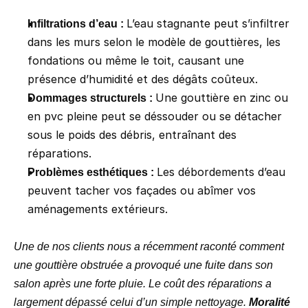
L’eau stagnante peut s’infiltrer 
Infiltrations d’eau : 
dans les murs selon le modèle de gouttières, les 
fondations ou même le toit, causant une 
présence d’humidité et des dégâts coûteux.
Une gouttière en zinc ou 
Dommages structurels : 
en pvc pleine peut se déssouder ou se détacher 
sous le poids des débris, entraînant des 
réparations.
Les débordements d’eau 
Problèmes esthétiques : 
peuvent tacher vos façades ou abîmer vos 
aménagements extérieurs.
Une de nos clients nous a récemment raconté comment 
une gouttière obstruée a provoqué une fuite dans son 
salon après une forte pluie. Le coût des réparations a 
largement dépassé celui d’un simple nettoyage. 
Moralité 